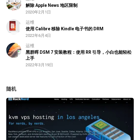
解除 Apple News 地区限制
2020年2月1日
运维
使用 Calibre 移除 Kindle 电子书的 DRM
2022年6月4日
运维
黑群晖 DSM 7 安装教程：使用 RR 引导，小白也能轻松
上手
2022年3月19日
随机