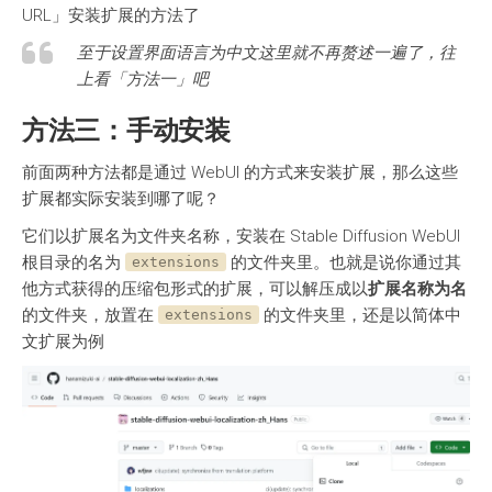
URL」安装扩展的方法了
至于设置界面语言为中文这里就不再赘述一遍了，往
上看「方法一」吧
方法三：手动安装
前面两种方法都是通过 WebUI 的方式来安装扩展，那么这些
扩展都实际安装到哪了呢？
它们以扩展名为文件夹名称，安装在 Stable Diffusion WebUI
根目录的名为
的文件夹里。也就是说你通过其
extensions
他方式获得的压缩包形式的扩展，可以解压成以
扩展名称为名
的文件夹，放置在
的文件夹里，还是以简体中
extensions
文扩展为例