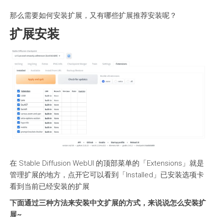
那么需要如何安装扩展，又有哪些扩展推荐安装呢？
扩展安装
在 Stable Diffusion WebUI 的顶部菜单的「Extensions」就是
管理扩展的地方，点开它可以看到「Installed」已安装选项卡
看到当前已经安装的扩展
下面通过三种方法来安装中文扩展的方式，来说说怎么安装扩
展~