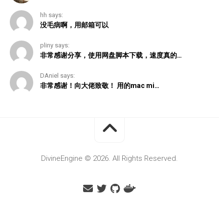
hh says:
没毛病啊，用邮箱可以
pliny says:
非常感谢分享，使用网盘脚本下载，速度真的…
DAniel says:
非常感谢！向大佬致敬！ 用的mac mi…
DivineEngine © 2026. All Rights Reserved.