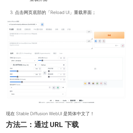
点击网页底部的「Reload UI」重载界面；
现在 Stable Diffusion WebUI 是简体中文了！
方法二：通过 URL 下载