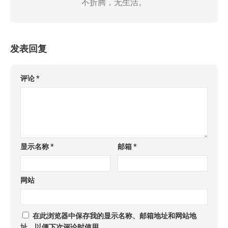
不折腾，无生活。
发表回复
评论
*
显示名称
*
邮箱
*
网站
在此浏览器中保存我的显示名称、邮箱地址和网站地
址，以便下次评论时使用。