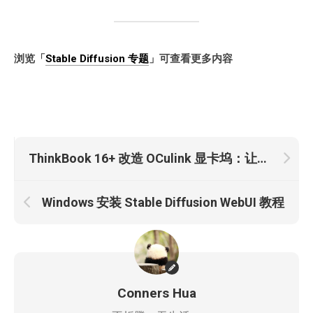
浏览「
Stable Diffusion 专题
」可查看更多内容
ThinkBook 16+ 改造 OCulink 显卡坞：让锐龙本外接桌面显卡
Windows 安装 Stable Diffusion WebUI 教程
Conners Hua