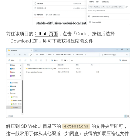
前往该项目的
Github 页面
，点击「Code」按钮后选择
「Download ZIP」即可下载获得压缩包文件
解压到 SD WebUI 目录下的
的文件夹里即可，
extensions
这一般常用于你从其他渠道（如网盘）获得的扩展压缩包文件