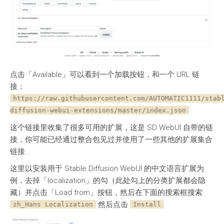
点击「Available」可以看到一个加载按钮，和一个 URL 链
接：
https://raw.githubusercontent.com/AUTOMATIC1111/stab
diffusion-webui-extensions/master/index.json
这个链接里收集了很多可用的扩展，这是 SD WebUI 自带的链
接，你可能已经通过整合包见过并使用了一些其他的扩展集合
链接…
这里以安装用于 Stable Diffusion WebUI 的中文语言扩展为
例，去掉「localization」的勾（此处勾上的分类扩展都会隐
藏）并点击「Load from」按钮，然后在下面的搜索框搜索
然后点击
zh_Hans Localization
Install