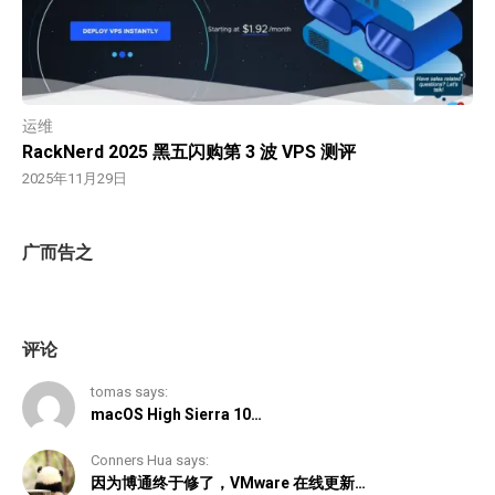
运维
RackNerd 2025 黑五闪购第 3 波 VPS 测评
2025年11月29日
广而告之
评论
tomas says:
macOS High Sierra 10…
Conners Hua says:
因为博通终于修了，VMware 在线更新…