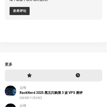
更多
运维
RackNerd 2025 黑五闪购第 3 波 VPS 测评
2025年11月29日
运维