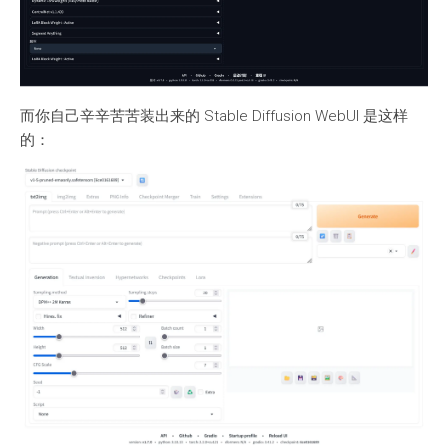
而你自己辛辛苦苦装出来的 Stable Diffusion WebUI 是这样
的：