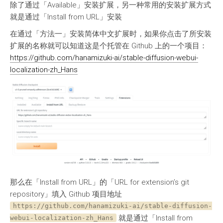
除了通过「Available」安装扩展，另一种常用的安装扩展方式
就是通过「Install from URL」安装
在通过「方法一」安装简体中文扩展时，如果你点击了所安装
扩展的名称就可以知道这是个托管在 Github 上的一个项目：
https://github.com/hanamizuki-ai/stable-diffusion-webui-
localization-zh_Hans
那么在「Install from URL」的「URL for extension’s git
repository」填入 Github 项目地址
https://github.com/hanamizuki-ai/stable-diffusion-
就是通过「Install from
webui-localization-zh_Hans