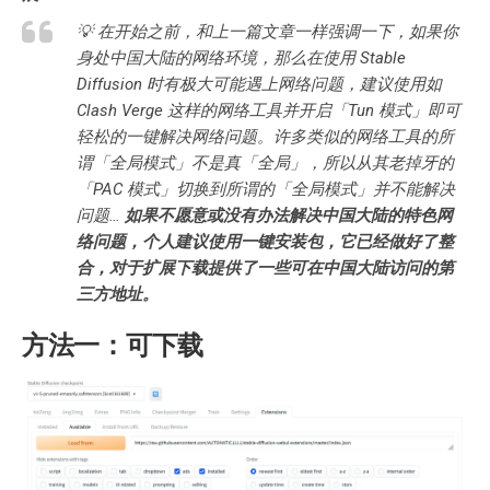
💡 在开始之前，和上一篇文章一样强调一下，如果你
身处中国大陆的网络环境，那么在使用 Stable
Diffusion 时有极大可能遇上网络问题，建议使用如
Clash Verge 这样的网络工具并开启「Tun 模式」即可
轻松的一键解决网络问题。许多类似的网络工具的所
谓「全局模式」不是真「全局」，所以从其老掉牙的
「PAC 模式」切换到所谓的「全局模式」并不能解决
问题…
如果不愿意或没有办法解决中国大陆的特色网
络问题，个人建议使用一键安装包，它已经做好了整
合，对于扩展下载提供了一些可在中国大陆访问的第
三方地址。
方法一：可下载