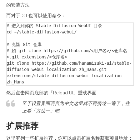
的安装方法
而对于 Git 也可以使用命令：
# 进入到你的 Stable Diffusion WebUI 目录

cd ~/stable-diffusion-webui/

# 克隆 Git 仓库

# 如 git clone https://github.com/<用户名>/<仓库名
>.git extensions/<仓库名>

git clone https://github.com/hanamizuki-ai/stable-
diffusion-webui-localization-zh_Hans.git 
extensions/stable-diffusion-webui-localization-
zh_Hans
然后点击网页底部的「Reload UI」重载界面
至于设置界面语言为中文这里就不再赘述一遍了，往
上看「方法一」吧
扩展推荐
这里罗列一些扩展推荐，你可以点击扩展名称获取项目地址：