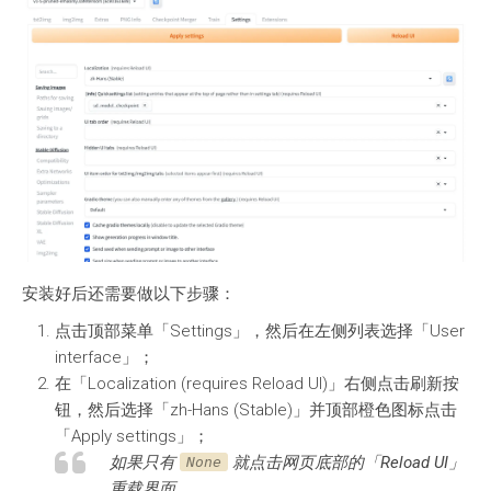
安装好后还需要做以下步骤：
点击顶部菜单「Settings」，然后在左侧列表选择「User
interface」；
在「Localization (requires Reload UI)」右侧点击刷新按
钮，然后选择「zh-Hans (Stable)」并顶部橙色图标点击
「Apply settings」；
如果只有
就点击网页底部的「Reload UI」
None
重载界面