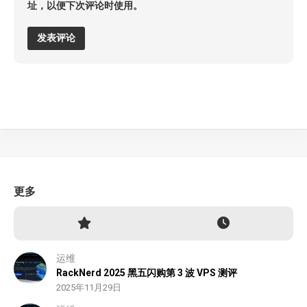
址，以便下次评论时使用。
更多
运维
RackNerd 2025 黑五闪购第 3 波 VPS 测评
2025年11月29日