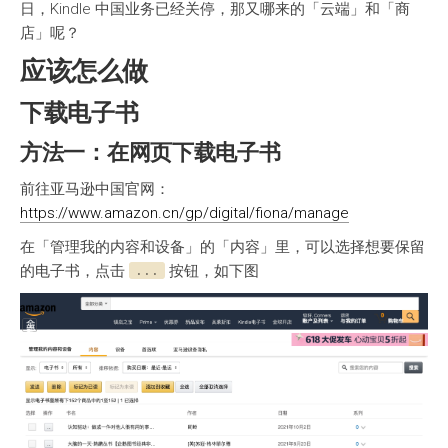
日，Kindle 中国业务已经关停，那又哪来的「云端」和「商
店」呢？
应该怎么做
下载电子书
方法一：在网页下载电子书
前往亚马逊中国官网：
https://www.amazon.cn/gp/digital/fiona/manage
在「管理我的内容和设备」的「内容」里，可以选择想要保留
的电子书，点击
按钮，如下图
...