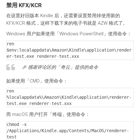
禁用 KFX/KCR
在设置好旧版本 Kindle 后，还需要设置禁用掉使用新的
KFX/KCR 格式，这样下载下来的电子书就是 AZW 格式了。
Windows 用户如果使用「Windows PowerShell」使用命令：
ren 
$env:localappdata\Amazon\Kindle\application\render
er-test.exe renderer-test.xxx
🎉 感谢评论区的「奇云」提供的命令
如果使用「CMD」使用命令：
ren 
%localappdata%\Amazon\Kindle\application\renderer-
test.exe renderer-test.xxx
而 macOS 用户打开「终端」使用命令：
chmod -x 
/Applications/Kindle.app/Contents/MacOS/renderer-
test