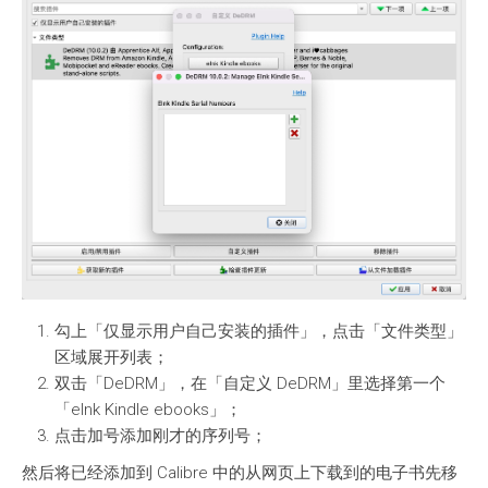
勾上「仅显示用户自己安装的插件」，点击「文件类型」
区域展开列表；
双击「DeDRM」，在「自定义 DeDRM」里选择第一个
「elnk Kindle ebooks」；
点击加号添加刚才的序列号；
然后将已经添加到 Calibre 中的从网页上下载到的电子书先移