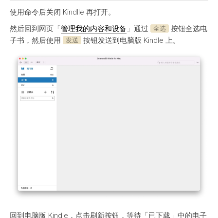
使用命令后关闭 Kindlle 再打开。
然后回到网页「
管理我的内容和设备
」通过
按钮全选电
全选
子书，然后使用
按钮发送到电脑版 Kindle 上。
发送
回到电脑版 Kindle，点击刷新按钮，等待「已下载」中的电子