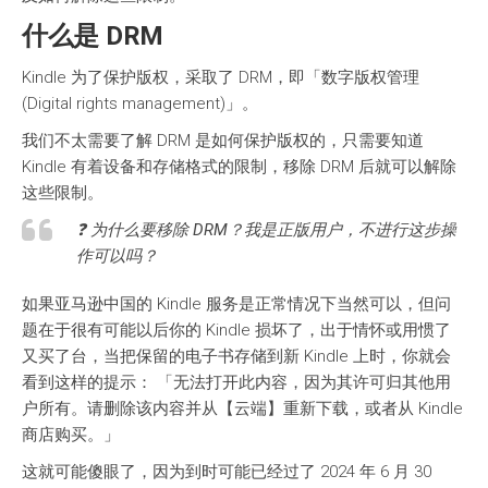
什么是 DRM
Kindle 为了保护版权，采取了 DRM，即「数字版权管理
(Digital rights management)」。
我们不太需要了解 DRM 是如何保护版权的，只需要知道
Kindle 有着设备和存储格式的限制，移除 DRM 后就可以解除
这些限制。
❓ 为什么要移除 DRM？我是正版用户，不进行这步操
作可以吗？
如果亚马逊中国的 Kindle 服务是正常情况下当然可以，但问
题在于很有可能以后你的 Kindle 损坏了，出于情怀或用惯了
又买了台，当把保留的电子书存储到新 Kindle 上时，你就会
看到这样的提示： 「无法打开此内容，因为其许可归其他用
户所有。请删除该内容并从【云端】重新下载，或者从 Kindle
商店购买。」
这就可能傻眼了，因为到时可能已经过了 2024 年 6 月 30