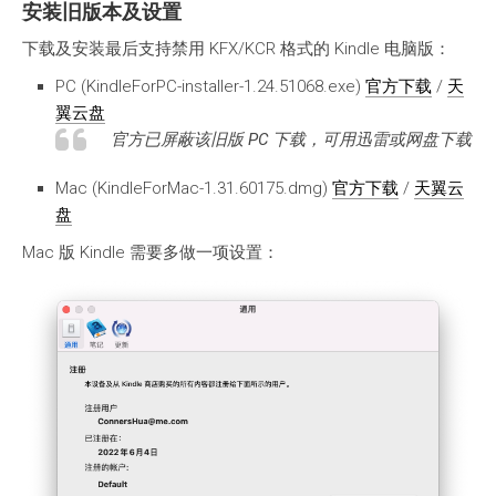
安装旧版本及设置
下载及安装最后支持禁用 KFX/KCR 格式的 Kindle 电脑版：
PC (KindleForPC-installer-1.24.51068.exe)
官方下载
/
天
翼云盘
官方已屏蔽该旧版 PC 下载，可用迅雷或网盘下载
Mac (KindleForMac-1.31.60175.dmg)
官方下载
/
天翼云
盘
Mac 版 Kindle 需要多做一项设置：