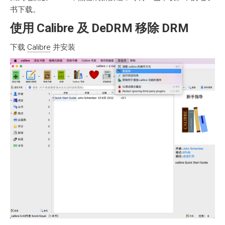
书下载。
使用 Calibre 及 DeDRM 移除 DRM
下载
Calibre
并安装