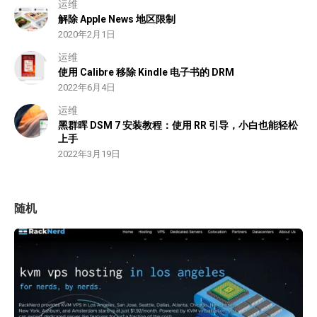
运维
解除 Apple News 地区限制
2020年2月1日
运维
使用 Calibre 移除 Kindle 电子书的 DRM
2022年6月4日
运维
黑群晖 DSM 7 安装教程：使用 RR 引导，小白也能轻松
上手
2022年3月19日
随机