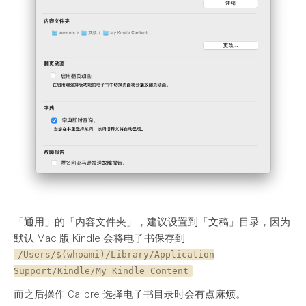
「通用」的「内容文件夹」，建议设置到「文稿」目录，因为
默认 Mac 版 Kindle 会将电子书保存到
/Users/$(whoami)/Library/Application
Support/Kindle/My Kindle Content
而之后操作 Calibre 选择电子书目录时会有点麻烦。