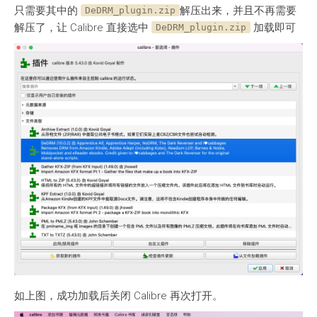
只需要其中的
解压出来，并且不再需要
DeDRM_plugin.zip
解压了，让 Calibre 直接选中
加载即可
DeDRM_plugin.zip
如上图，成功加载后关闭 Calibre 再次打开。