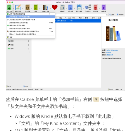
然后在 Calibre 菜单栏上的「添加书籍」右侧
按钮中选择
▼
「从文件夹和子文件夹添加书籍」：
Widows 版的 Kindle 默认将电子书下载到「此电脑」
>「文档」的「My Kindle Content」文件夹中；
Mac 版刚才设置到了「文稿」目录中，所以选择「文稿」