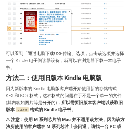
可以看到「通过电脑下载USB传输」选项，点击该选项并选择
一个 Kindle 电子阅读器设备，就可以在浏览器下载一本电子
书。
方法二：使用旧版本 Kindle 电脑版
因为新版本的 Kindle 电脑版客户端开始使用新的存储格式
KFX 和 KCR 格式，这种格式的问题在于不是一个单一的文件
(其内容如图片等是分开的)，
所以需要旧版本客户端以获取旧
版本
格式的 Kindle 电子书
。
.azw
⚠ 注意：使用 M 系列芯片的 Mac 并不适用该方法，因为该方
法所使用的客户端在 M 系列芯片上会闪退，请找一台 PC 或