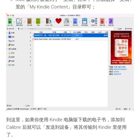
里的「My Kindle Content」目录即可；
到这里，如果你使用 Kindle 电脑版下载的电子书，添加到
Calibre 后就可以「发送到设备」将其传输到 Kindle 里使用
了。