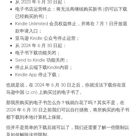
从 2023 年 6 月 30 日起：
电子书店运营终止：将无法再继续购买新书 (仍可以下载
已经购买的书)；
Kindle Unlimited 会员权益终止，并将在 7 月 1 日开放退
款申请入口；
亚马逊 Kindle 公众号停止运营；
从 2024 年 6 月 30 日起：
电子书下载功能关闭；
Send to Kindle 功能关闭；
停止从云端下载Kindle内容；
Kindle App 停止下载；
也就是说，在 2024 年 6 月 30 日之后，你就没法下载你在亚
马逊中国 (z.cn) 上购买过的电子书了。
那我所购买的电子书怎么办？钱就白花了吗？其实不是，在
2024 年 6 月 30 日之前我们可以自行拯救，将所购买的电子书
都下载到本地计算机上保留。
但并不是简单的下载后就可以了，我们还需要了解一些限制以
及如何解除这些限制。