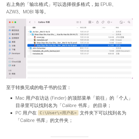
右上角的「输出格式」可以选择很多格式，如 EPUB、
AZW3、MOBI 等等。
至于转换完成的电子书的位置：
Mac 用户在访达 (Finder) 的顶部菜单「前往」的「个人」
目录里可以找到名为「Calibre 书库」 的目录；
PC 用户在
文件夹下可以找到名为
C:\User\<用户名>
「Calibre 书库」的文件夹；