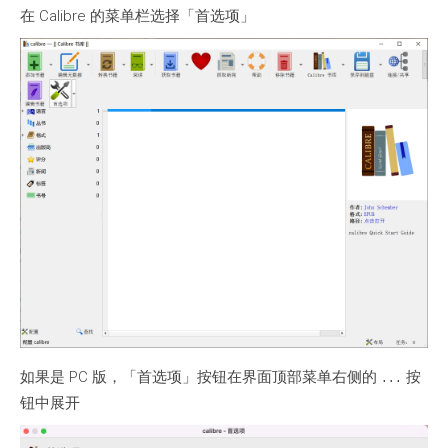
在 Calibre 的菜单栏选择「首选项」
如果是 PC 版，「首选项」按钮在界面顶部菜单右侧的
按
...
钮中展开