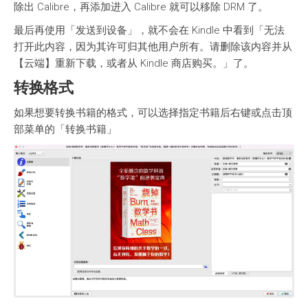
除出 Calibre，再添加进入 Calibre 就可以移除 DRM 了。
最后再使用「发送到设备」，就不会在 Kindle 中看到「无法
打开此内容，因为其许可归其他用户所有。请删除该内容并从
【云端】重新下载，或者从 Kindle 商店购买。」了。
转换格式
如果想要转换书籍的格式，可以选择指定书籍后右键或点击顶
部菜单的「转换书籍」