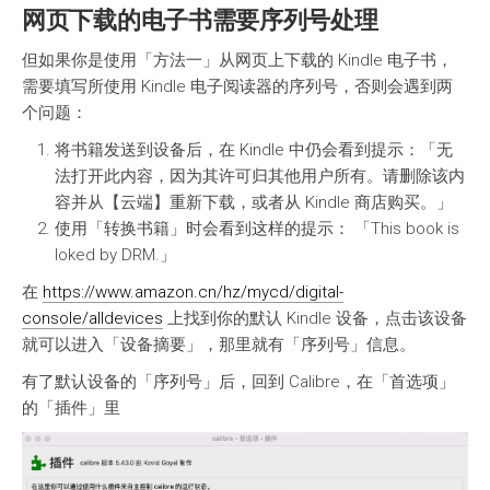
网页下载的电子书需要序列号处理
但如果你是使用「方法一」从网页上下载的 Kindle 电子书，
需要填写所使用 Kindle 电子阅读器的序列号，否则会遇到两
个问题：
将书籍发送到设备后，在 Kindle 中仍会看到提示：「无
法打开此内容，因为其许可归其他用户所有。请删除该内
容并从【云端】重新下载，或者从 Kindle 商店购买。」
使用「转换书籍」时会看到这样的提示： 「This book is
loked by DRM.」
在
https://www.amazon.cn/hz/mycd/digital-
console/alldevices
上找到你的默认 Kindle 设备，点击该设备
就可以进入「设备摘要」，那里就有「序列号」信息。
有了默认设备的「序列号」后，回到 Calibre，在「首选项」
的「插件」里