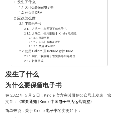
发生了什么
为什么要保留电子书
什么是 DRM
应该怎么做
下载电子书
方法一：在网页下载电子书
方法二：使用旧版本 Kindle 电脑版
屏蔽更新
安装旧版本及设置
禁用 KFX/KCR
使用 Calibre 及 DeDRM 移除 DRM
网页下载的电子书需要序列号处理
转换格式
发生了什么
为什么要保留电子书
在 2022 年 6 月 2 日，Kindle 官方在其微信公众号上发表一篇
文章：《
重要通知 | Kindle中国电子书店运营调整
》
简单来说，关于 Kindle 电子书的变更如下：