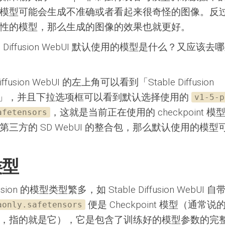
模型可能会生成不准确或者看起来很奇怪的图像。反
性的模型，那么生成的图像的效果也就更好。
le Diffusion WebUI 默认使用的模型是什么？又应该
Diffusion WebUI 的左上角可以看到「Stable Diffusion
oint」，并且下拉选项框可以看到默认选择使用的
v1-5-p
，这就是当前正在使用的 checkpoint 
afetensors
第三方的 SD WebUI 的整合包，那么默认使用的模型
类型
iffusion 的模型类型繁多，如 Stable Diffusion WebUI 
便是 Checkpoint 模型（通常
aonly.safetensors
，指的就是它），它是包含了训练好的模型参数的完