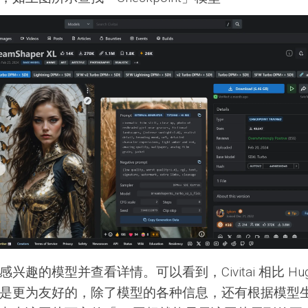
兴趣的模型并查看详情。可以看到，Civitai 相比 Huggi
是更为友好的，除了模型的各种信息，还有根据模型