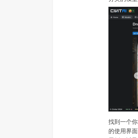
找到一个你感
的使用界面