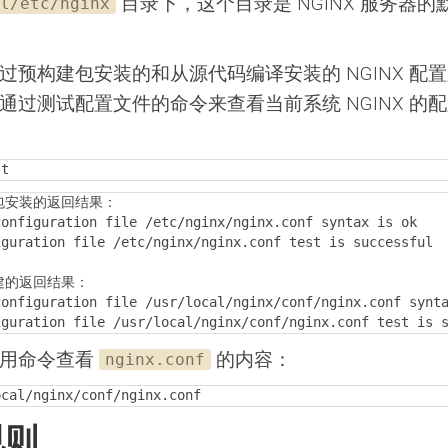
目录下，这个目录是 NGINX 服务器的
l/etc/nginx
过预构建包安装的和从源代码编译安装的 NGINX 配
通过测试配置文件的命令来查看当前系统 NGINX 的
-t
包安装的返回结果：

onfiguration file /etc/nginx/nginx.conf syntax is ok

guration file /etc/nginx/nginx.conf test is successful

建的返回结果：

onfiguration file /usr/local/nginx/conf/nginx.conf synta
iguration file /usr/local/nginx/conf/nginx.conf test is 
使用命令查看
的内容：
nginx.conf
ocal/nginx/conf/nginx.conf
规则