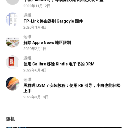
2022年11月12日
运维
TP-Link 路由器刷 Gargoyle 固件
2020年1月4日
运维
解除 Apple News 地区限制
2020年2月1日
运维
使用 Calibre 移除 Kindle 电子书的 DRM
2022年6月4日
运维
黑群晖 DSM 7 安装教程：使用 RR 引导，小白也能轻松
上手
2022年3月19日
随机