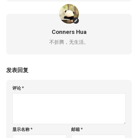
Conners Hua
不折腾，无生活。
发表回复
评论
*
显示名称
*
邮箱
*