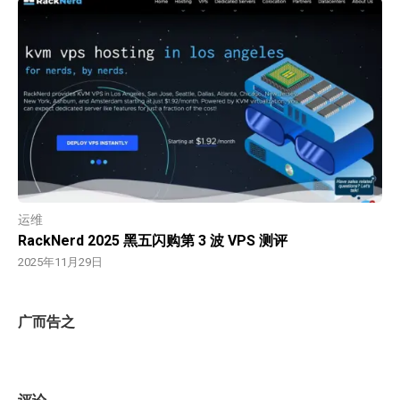
运维
RackNerd 2025 黑五闪购第 3 波 VPS 测评
2025年11月29日
广而告之