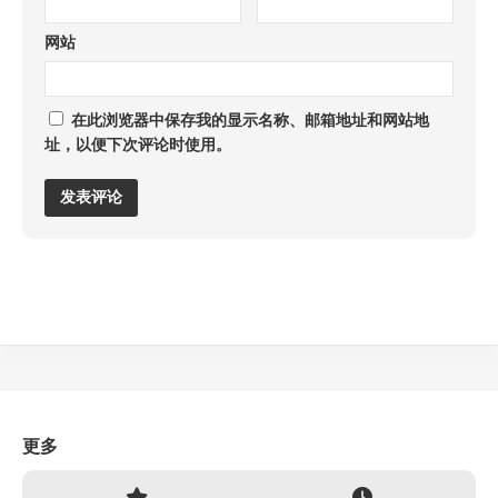
网站
在此浏览器中保存我的显示名称、邮箱地址和网站地
址，以便下次评论时使用。
更多