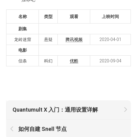
名称
类型
观看
上映时间
剧集
龙岭迷窟
悬疑
腾讯视频
2020-04-01
电影
信条
科幻
优酷
2020-09-04
Quantumult X 入门：通用设置详解
如何自建 Snell 节点