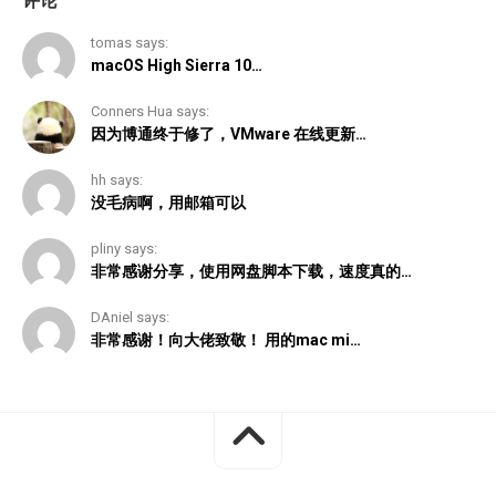
评论
tomas says:
macOS High Sierra 10…
Conners Hua says:
因为博通终于修了，VMware 在线更新…
hh says:
没毛病啊，用邮箱可以
pliny says:
非常感谢分享，使用网盘脚本下载，速度真的…
DAniel says:
非常感谢！向大佬致敬！ 用的mac mi…