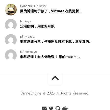
Conners Hua says:
因为博通终于修了，VMware 在线更新…
hh says:
没毛病啊，用邮箱可以
pliny says:
非常感谢分享，使用网盘脚本下载，速度真的…
DAniel says:
非常感谢！向大佬致敬！ 用的mac mi…
DivineEngine © 2026. All Rights Reserved.