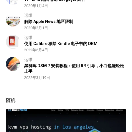
2020年1月4日
运维
解除 Apple News 地区限制
2020年2月1日
运维
使用 Calibre 移除 Kindle 电子书的 DRM
2022年6月4日
运维
黑群晖 DSM 7 安装教程：使用 RR 引导，小白也能轻松
上手
2022年3月19日
随机