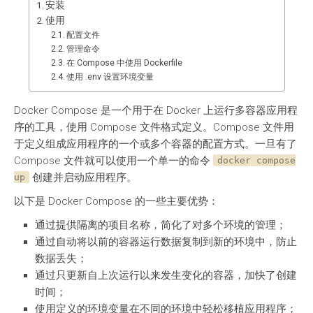
安装
使用
配置文件
管理命令
在 Compose 中使用 Dockerfile
使用 .env 设置环境变量
Docker Compose 是一个用于在 Docker 上运行多容器应用程
序的工具，使用 Compose 文件格式定义。Compose 文件用
于定义组成应用程序的一个或多个容器的配置方式。一旦有了
Compose 文件就可以使用一个单一的命令
docker compose
创建并启动应用程序。
up
以下是 Docker Compose 的一些主要优势：
通过提供隔离的项目名称，简化了对多个环境的管理；
通过自动将以前的容器运行数据复制到新的环境中，防止
数据丢失；
通过只更新自上次运行以来发生变化的容器，加快了创建
时间；
使用定义的环境变量在不同的环境中轻松移植应用程序；