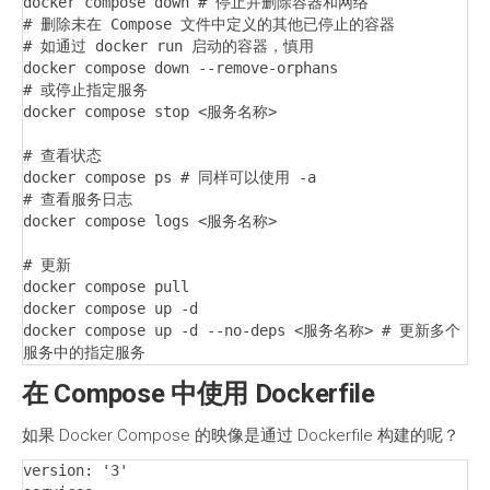
docker compose down # 停止并删除容器和网络

# 删除未在 Compose 文件中定义的其他已停止的容器

# 如通过 docker run 启动的容器，慎用

docker compose down --remove-orphans

# 或停止指定服务

docker compose stop <服务名称>

# 查看状态

docker compose ps # 同样可以使用 -a

# 查看服务日志

docker compose logs <服务名称>

# 更新

docker compose pull

docker compose up -d

docker compose up -d --no-deps <服务名称> # 更新多个
服务中的指定服务
在 Compose 中使用 Dockerfile
如果 Docker Compose 的映像是通过 Dockerfile 构建的呢？
version: '3'
