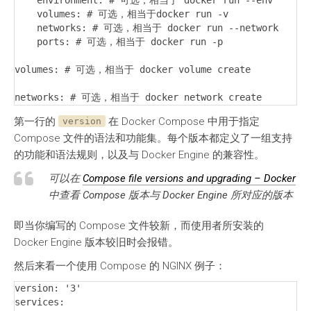
    environment: # 可选，相当于 docker run --env

    volumes: # 可选，相当于docker run -v

    networks: # 可选，相当于 docker run --network

    ports: # 可选，相当于 docker run -p

volumes: # 可选，相当于 docker volume create

networks: # 可选，相当于 docker network create
第一行的
在 Docker Compose 中用于指定
version
Compose 文件的语法和功能集。每个版本都定义了一组支持
的功能和语法规则，以及与 Docker Engine 的兼容性。
可以在
Compose file versions and upgrading – Docker
中查看 Compose 版本与 Docker Engine 所对应的版本
即当你编写的 Compose 文件较新，而使用者所安装的
Docker Engine 版本较旧时会报错。
然后来看一个使用 Compose 的 NGINX 例子：
version: '3'

services:
