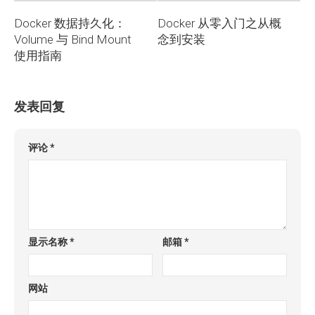
Docker 数据持久化：
Docker 从零入门之从概
Volume 与 Bind Mount
念到安装
使用指南
发表回复
评论
*
显示名称
*
邮箱
*
网站