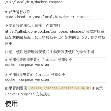
/usr/local/bin/docker-compose

# 赋予运行权限

sudo chmod +x /usr/local/bin/docker-compose
不要直接使用以上链接，而是前往
https://github.com/docker/compose/releases/
获取对应系
统架构的最新版，如上链接就是 x64 架构的 2.16.0，将之替换
使用
注意，使用包管理器安装和手动安装所使用的命令不同：
# 使用包管理器安装的 Compose 使用命令

docker compose version

# 使用脚本安装的 Compose 使用命令

docker-compose version
如果看到返回
则表示
Docker Compose version v2.16.0
Docker Compose 安装成功
使用