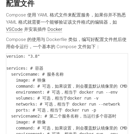
配置文件
Compose 使用 YAML 格式文件来配置服务，如果你并不熟悉
YAML 格式就需要一个能够验证该文件格式的编辑器，如
VSCode
并安装插件
Docker
Compose 的使用与 Dockerfile 类似，编写好配置文件然后使
用命令运行，一个基本的 Compose 文件如下：
version: "3.8"

services: # 容器

  servicename: # 服务名称

    image: # 映像

    command: # 可选，如果设置，则会覆盖默认镜像里的 CMD

    environment: # 可选，相当于 docker run --env

    volumes: # 可选，相当于docker run -v

    networks: # 可选，相当于 docker run --network

    ports: # 可选，相当于 docker run -p

  servicename2: # 第二个服务名称，当运行多个容器时

    image: # 映像

    command: # 可选，如果设置，则会覆盖默认镜像里的 CMD
