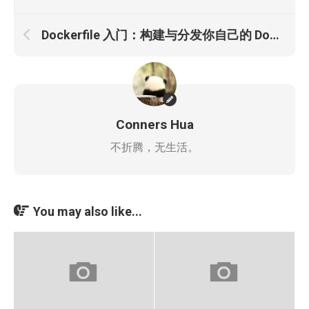
Dockerfile 入门：构建与分发你自己的 Docker 镜像
Conners Hua
不折腾，无生活。
You may also like...