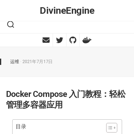
Skip
DivineEngine
to
content
运维
· 2021年7月17日
Docker Compose 入门教程：轻松
管理多容器应用
目录