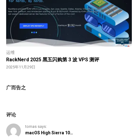
运维
RackNerd 2025 黑五闪购第 3 波 VPS 测评
2025年11月29日
广而告之
评论
tomas says:
macOS High Sierra 10…